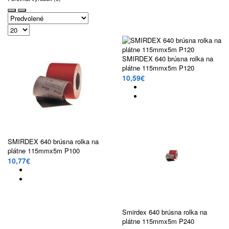
SMIRDEX 640 brúsna rolka na
plátne 115mmx5m P120
10,59€
SMIRDEX 640 brúsna rolka na
plátne 115mmx5m P100
10,77€
Smirdex 640 brúsna rolka na
plátne 115mmx5m P240